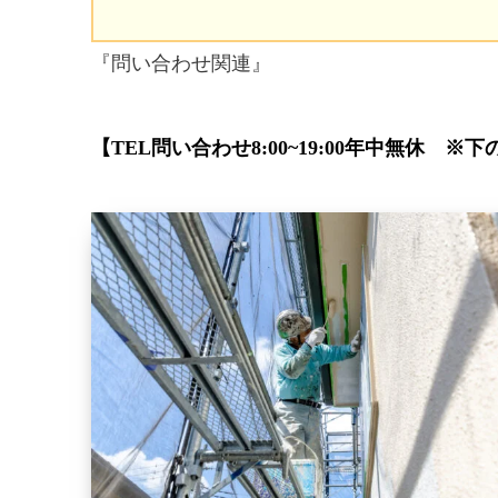
『問い合わせ関連』
【TEL問い合わせ8:00~19:00年中無休