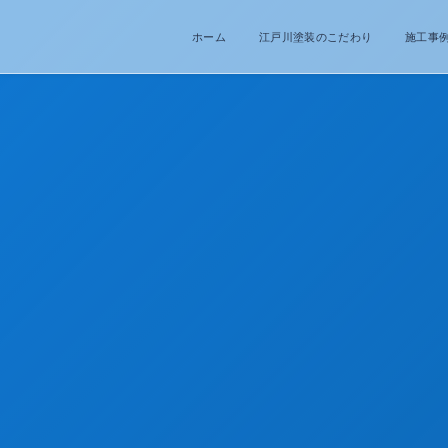
ホーム
江戸川塗装のこだわり
施工事