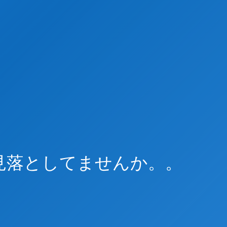
見落としてませんか。。