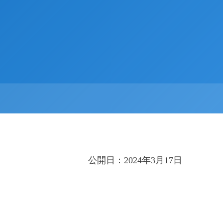
公開日：2024年3月17日