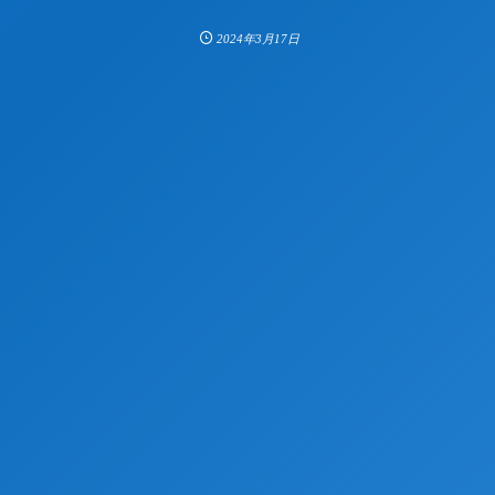
2024年3月17日