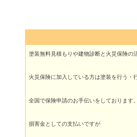
塗装無料見積もりや建物診断と火災保険の
火災保険に加入している方は塗装を行う・
全国で保険申請のお手伝いをしております
損害金としての支払いですが