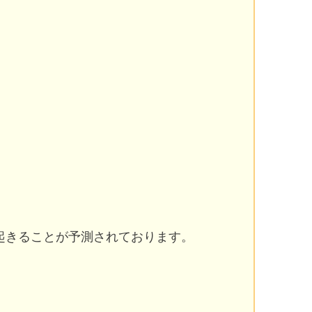
起きることが予測されております。