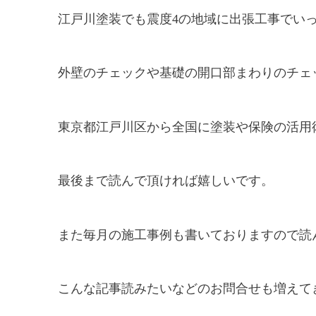
江戸川塗装でも震度4の地域に出張工事でい
外壁のチェックや基礎の開口部まわりのチェ
東京都江戸川区から全国に塗装や保険の活用
最後まで読んで頂ければ嬉しいです。
また毎月の施工事例も書いておりますので読
こんな記事読みたいなどのお問合せも増えて