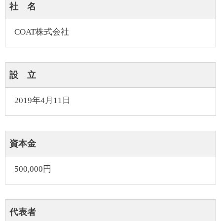
社 名
COAT株式会社
設 立
2019年4月11日
資本金
500,000円
代表者