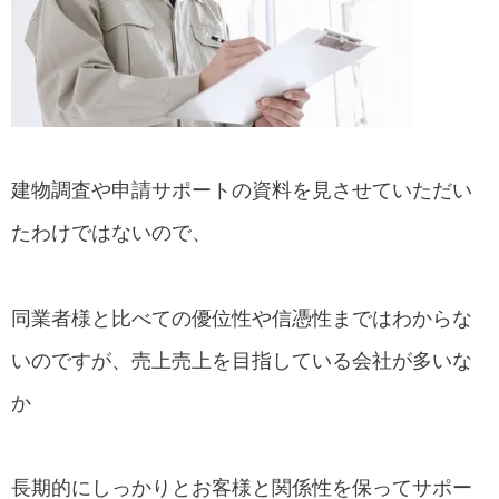
建物調査や申請サポートの資料を見させていただい
たわけではないので、
同業者様と比べての優位性や信憑性まではわからな
いのですが、売上売上を目指している会社が多いな
か
長期的にしっかりとお客様と関係性を保ってサポー