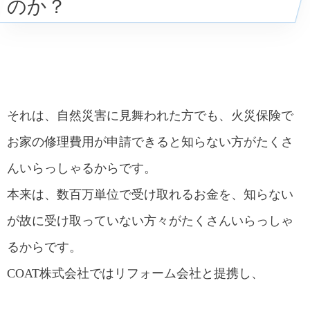
のか？
それは、自然災害に見舞われた方でも、火災保険で
お家の修理費用が申請できると知らない方がたくさ
んいらっしゃるからです。
本来は、数百万単位で受け取れるお金を、知らない
が故に受け取っていない方々がたくさんいらっしゃ
るからです。
COAT株式会社ではリフォーム会社と提携し、