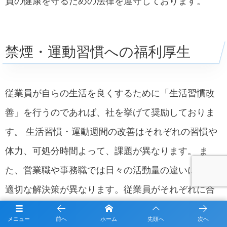
員の健康を守るための法律を遵守しております。
禁煙・運動習慣への福利厚生
従業員が自らの生活を良くするために「生活習慣改
善」を行うのであれば、社を挙げて奨励しておりま
す。 生活習慣・運動週間の改善はそれぞれの習慣や
体力、可処分時間よって、課題が異なります。 ま
た、営業職や事務職では日々の活動量の違いにより
適切な解決策が異なります。従業員がそれぞれに合
った習慣を身につけて、長期的な取り組みをするこ
メニュー
前へ
ホーム
先頭へ
次へ