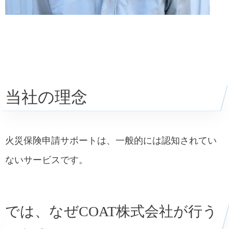
当社の理念
火災保険申請サポートは、一般的には認知されてい
ないサービスです。
では、なぜCOAT株式会社が行う