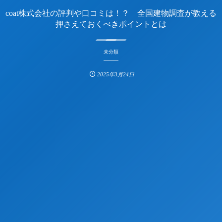
coat株式会社の評判や口コミは！？ 全国建物調査が教える
押さえておくべきポイントとは
未分類
2025年3月24日