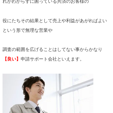
導入済み福利厚生
れがわからずに困っている共済のお客様の
申請サポート会社を選ぶ基準として
役にたちその結果として売上や利益があがればよい
申請の被害補償はたくさんあります
という形で無理な営業や
調査の範囲を広げることはしてない事からかなり
【良い】
申請サポート会社といえます。