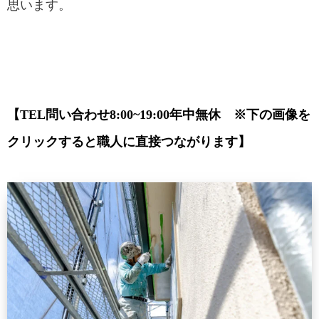
思います。
【TEL問い合わせ8:00~19:00年中無休 ※下の画像を
クリックすると職人に直接つながります】