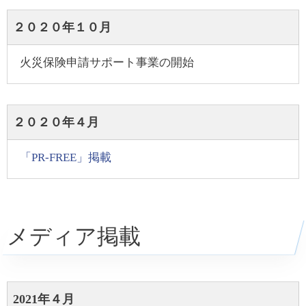
２０２０年１０月
火災保険申請サポート事業の開始
２０２０年４月
「PR-FREE」掲載
メディア掲載
2021年４月