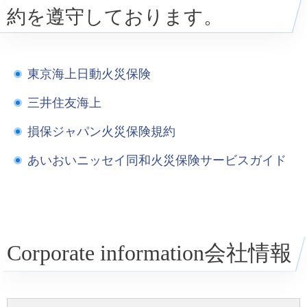
約を遵守しております。
東京海上日動火災保険
三井住友海上
損保ジャパン火災保険規約
あいおいニッセイ同和火災保険サービスガイド
Corporate information
会社情報