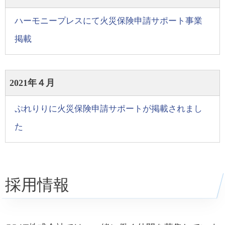
ハーモニープレスにて火災保険申請サポート事業
掲載
2021年４月
ぷれりりに火災保険申請サポートが掲載されまし
た
採用情報