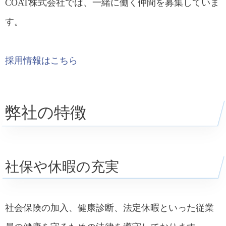
COAT株式会社では、一緒に働く仲間を募集していま
す。
採用情報はこちら
弊社の特徴
社保や休暇の充実
社会保険の加入、健康診断、法定休暇といった従業