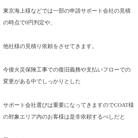
東京海上様などでは一部の申請サポート会社の見積
の時点で0円判定や、
他社様の見積り依頼をさせてきます。
今後火災保険工事での復旧義務や支払いフローでの
変更がある中でしっかりとした
サポート会社選びは重要になってきますのでCOAT様
の対象エリア内のお客様は是非依頼するべしだと