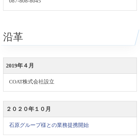
087-808-8045
沿革
2019年４月
COAT株式会社設立
２０２０年１０月
石原グループ様との業務提携開始