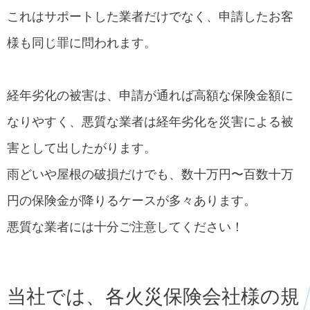
これはサポートした業者だけでなく、申請したお客
様も同じ罪に問われます。
経年劣化の被害は、申請が通れば高額な保険金額に
なりやすく、悪質な業者は経年劣化を災害による被
害として出したがります。
雨どいや屋根の破損だけでも、数十万円〜百数十万
円の保険金が降りるケースが多々あります。
悪質な業者には十分ご注意してください！
当社では、各火災保険会社様の規