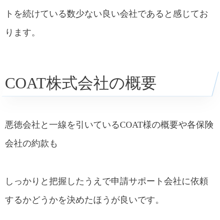
トを続けている数少ない良い会社であると感じてお
ります。
COAT株式会社の概要
悪徳会社と一線を引いているCOAT様の概要や各保険
会社の約款も
しっかりと把握したうえで申請サポート会社に依頼
するかどうかを決めたほうが良いです。