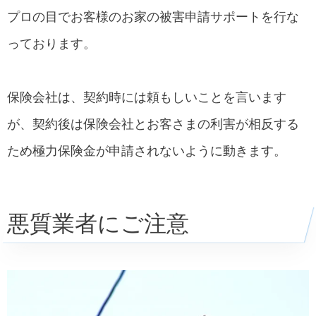
プロの目でお客様のお家の被害申請サポートを行な
っております。
保険会社は、契約時には頼もしいことを言います
が、契約後は保険会社とお客さまの利害が相反する
ため極力保険金が申請されないように動きます。
悪質業者にご注意