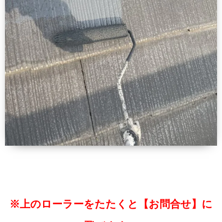
※上のローラーをたたくと【お問合せ】に