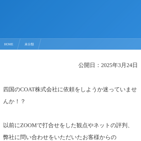
HOME
未分類
coat株式会社の評判や口コミは！？ 全国建物調査が教える押さえておくべきポイントとは
公開日：2025年3月24日
四国のCOAT株式会社に依頼をしようか迷っていませ
んか！？
以前にZOOMで打合せをした観点やネットの評判、
弊社に問い合わせをいただいたお客様からの