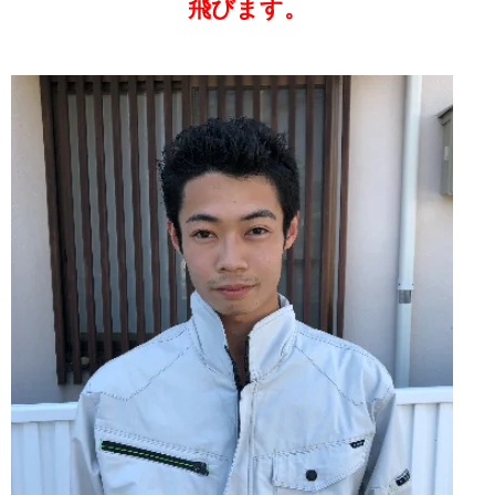
飛びます。