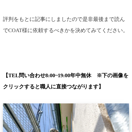
評判をもとに記事にしましたので是非最後まで読ん
でCOAT様に依頼するべきかを決めてみてください。
【TEL問い合わせ8:00~19:00年中無休 ※下の画像を
クリックすると職人に直接つながります】