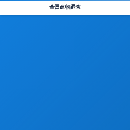
全国建物調査