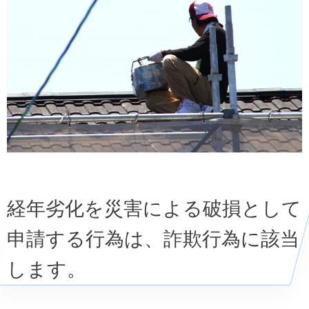
経年劣化を災害による破損として
申請する行為は、詐欺行為に該当
します。