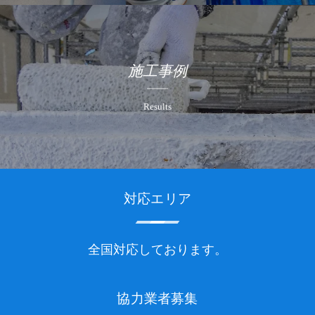
施工事例
Results
対応エリア
全国対応しております。
協力業者募集