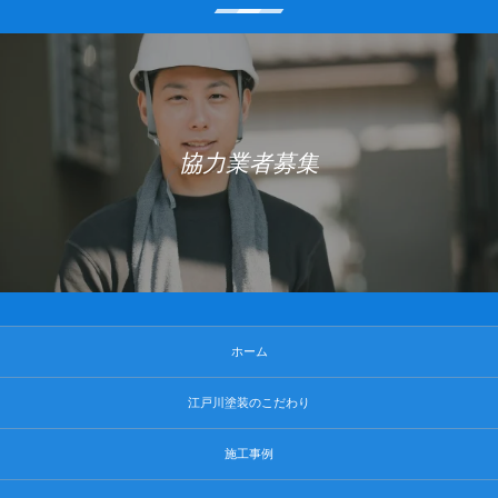
協力業者募集
ホーム
江戸川塗装のこだわり
施工事例