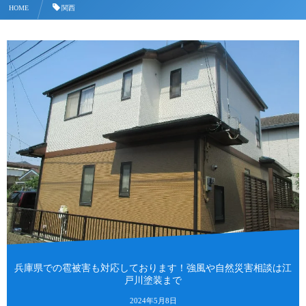
HOME
関西
兵庫県での雹被害も対応しております！強風や自然災害相談は江
戸川塗装まで
2024年5月8日