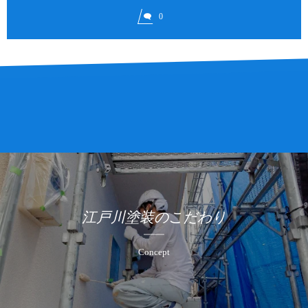
0
江戸川塗装のこだわり
Concept