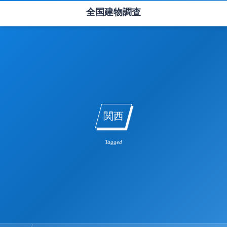
全国建物調査
関西
Tagged